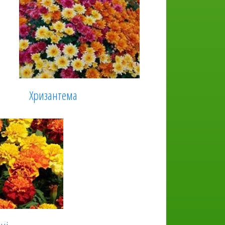
Хризантема