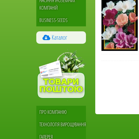
НАСІННЯ ІНОЗЕМНИХ
КОМПАНІЙ
BUSINESS-SEEDS
Каталог
Меню
ПРО КОМПАНІЮ
сайдбара
ТЕХНОЛОГІЯ ВИРОЩУВАННЯ
ГАЛЕРЕЯ