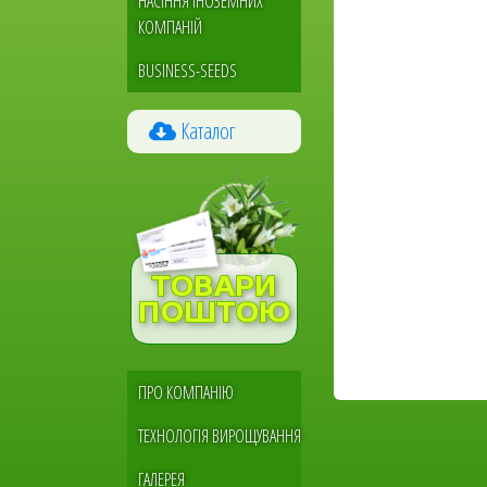
НАСІННЯ ІНОЗЕМНИХ
КОМПАНІЙ
BUSINESS-SEEDS
Каталог
Меню
ПРО КОМПАНІЮ
сайдбара
ТЕХНОЛОГІЯ ВИРОЩУВАННЯ
ГАЛЕРЕЯ