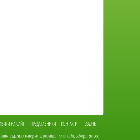
ВИТИ НА САЙТІ
ПРЕДСТАВНИКИ
КОНТАКТИ
РОЗДРІБ
ання будь-яких матеріалів, розміщених на сайті, забороняється.